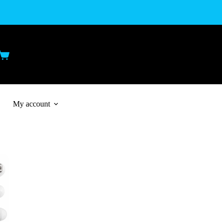
My account