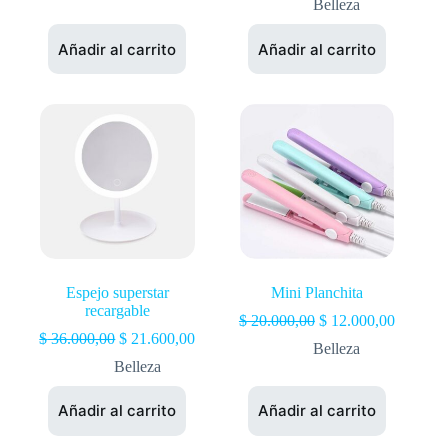
Belleza
Añadir al carrito
Añadir al carrito
Espejo superstar
Mini Planchita
recargable
$
20.000,00
$
12.000,00
$
36.000,00
$
21.600,00
Belleza
Belleza
Añadir al carrito
Añadir al carrito