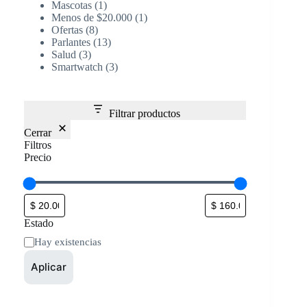
Mascotas
1
Menos de $20.000
1
Ofertas
8
Parlantes
13
Salud
3
Smartwatch
3
Filtrar productos
Cerrar
Filtros
Precio
Estado
Hay existencias
Aplicar