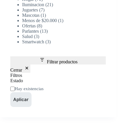
Iluminacion
21
Juguetes
7
Mascotas
1
Menos de $20.000
1
Ofertas
8
Parlantes
13
Salud
3
Smartwatch
3
Filtrar productos
Cerrar
Filtros
Estado
Hay existencias
Aplicar