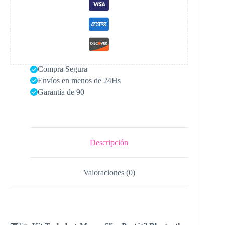
Compra Segura
Envíos en menos de 24Hs
Garantía de 90
Descripción
Valoraciones (0)