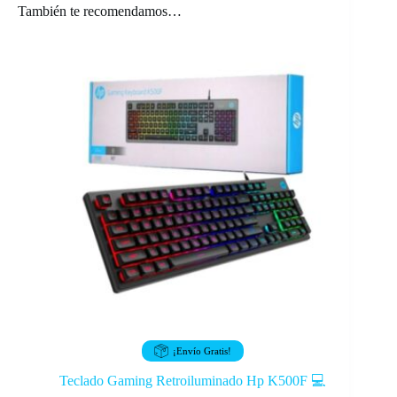
También te recomendamos…
¡Envío Gratis!
Teclado Gaming Retroiluminado Hp K500F 💻