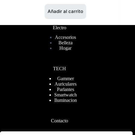
Añadir al carrito
Electro
Accesorios
Belleza
Hogar
TECH
Gammer
Auriculares
Parlantes
Smartwatch
Iluminacion
Contacto