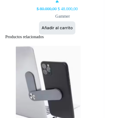
🔥
$
80.000,00
$
48.000,00
Gammer
Añadir al carrito
Productos relacionados