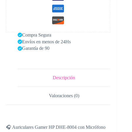
Compra Segura
Envíos en menos de 24Hs
Garantía de 90
Descripción
Valoraciones (0)
🎧 Auriculares Gamer HP DHE-8004 con Micrófono