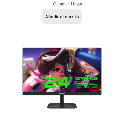
Gammer
,
Hogar
Añadir al carrito